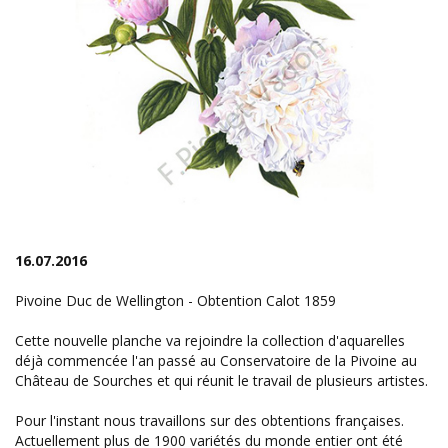
16.07.2016
Pivoine Duc de Wellington - Obtention Calot 1859
Cette nouvelle planche va rejoindre la collection d'aquarelles
déjà commencée l'an passé au Conservatoire de la Pivoine au
Château de Sourches et qui réunit le travail de plusieurs artistes.
Pour l'instant nous travaillons sur des obtentions françaises.
Actuellement plus de 1900 variétés du monde entier ont été